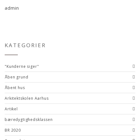
admin
KATEGORIER
"Kunderne siger"
Åben grund
Åbent hus
Arkitektskolen Aarhus
Artikel
bæredygtighedsklassen
BR 2020