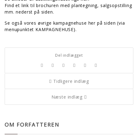
Find et link til brochuren med plantegning, salgsopstilling
mm. nederst på siden.
Se også vores øvrige kampagnehuse her på siden (via
menupunktet KAMPAGNEHUSE).
Del indlægget
Tidligere indlæg
Næste indlæg
OM FORFATTEREN