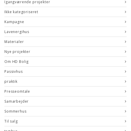
Igangværende projekter
Ikke kategoriseret
Kampagne
Lavenergihus
Materialer
Nye projekter
Om HD Bolig
Passivhus
praktik
Presseomtale
Samarbejder
Sommerhus
Til salg