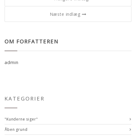
Næste indlæg
OM FORFATTEREN
admin
KATEGORIER
"Kunderne siger"
Åben grund