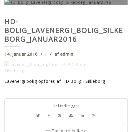
HD-
BOLIG_LAVENERGI_BOLIG_SILKE
BORG_JANUAR2016
14. januar 2016
i
af
admin
Lavenergi bolig opføres af HD Bolig i Silkeborg
Del indlægget
Tidligere indlæg