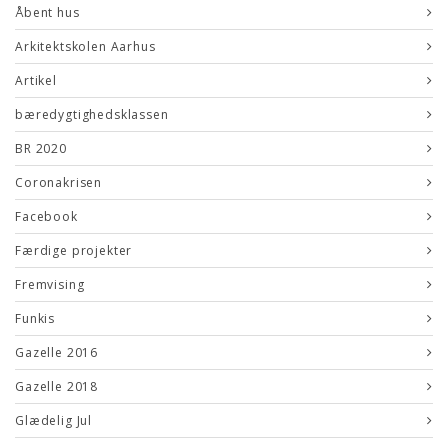
Åbent hus
Arkitektskolen Aarhus
Artikel
bæredygtighedsklassen
BR 2020
Coronakrisen
Facebook
Færdige projekter
Fremvising
Funkis
Gazelle 2016
Gazelle 2018
Glædelig Jul