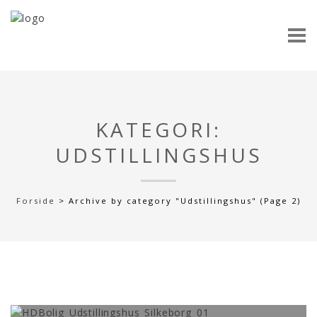
KATEGORI:
UDSTILLINGSHUS
Forside
>
Archive by category "Udstillingshus"
(Page 2)