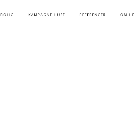
 BOLIG
KAMPAGNE HUSE
REFERENCER
OM H