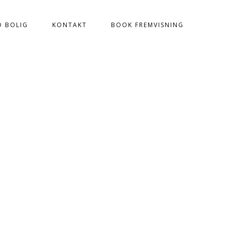
D BOLIG
KONTAKT
BOOK FREMVISNING