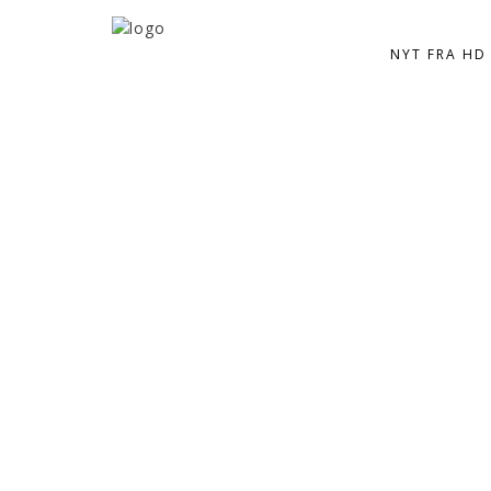
NYT FRA HD